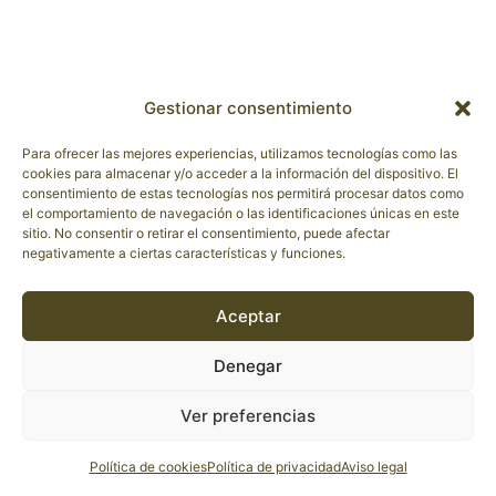
Gestionar consentimiento
Para ofrecer las mejores experiencias, utilizamos tecnologías como las
cookies para almacenar y/o acceder a la información del dispositivo. El
consentimiento de estas tecnologías nos permitirá procesar datos como
el comportamiento de navegación o las identificaciones únicas en este
sitio. No consentir o retirar el consentimiento, puede afectar
negativamente a ciertas características y funciones.
Aceptar
Denegar
Ver preferencias
Política de cookies
Política de privacidad
Aviso legal