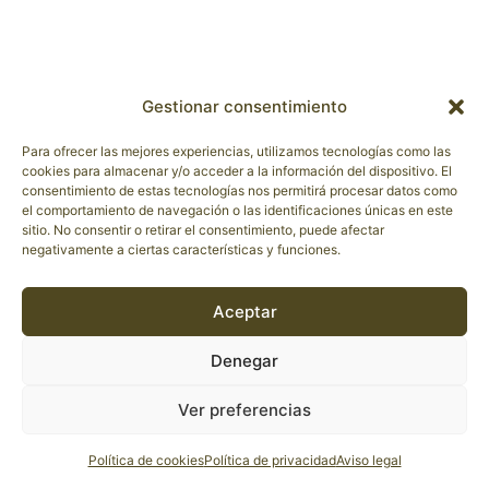
Gestionar consentimiento
Para ofrecer las mejores experiencias, utilizamos tecnologías como las
cookies para almacenar y/o acceder a la información del dispositivo. El
consentimiento de estas tecnologías nos permitirá procesar datos como
el comportamiento de navegación o las identificaciones únicas en este
sitio. No consentir o retirar el consentimiento, puede afectar
negativamente a ciertas características y funciones.
Aceptar
Denegar
Ver preferencias
Política de cookies
Política de privacidad
Aviso legal