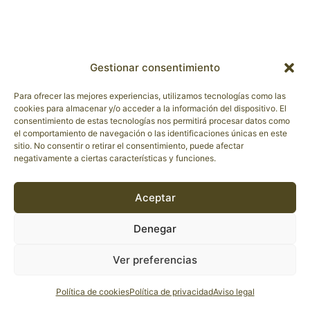
Gestionar consentimiento
Para ofrecer las mejores experiencias, utilizamos tecnologías como las
cookies para almacenar y/o acceder a la información del dispositivo. El
consentimiento de estas tecnologías nos permitirá procesar datos como
el comportamiento de navegación o las identificaciones únicas en este
sitio. No consentir o retirar el consentimiento, puede afectar
negativamente a ciertas características y funciones.
Aceptar
Denegar
Ver preferencias
Política de cookies
Política de privacidad
Aviso legal